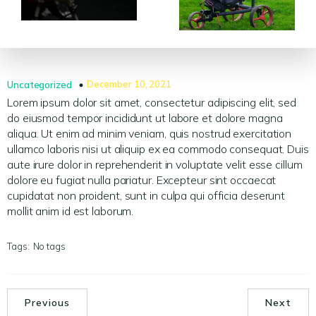
December 10, 2021
Uncategorized
Lorem ipsum dolor sit amet, consectetur adipiscing elit, sed
do eiusmod tempor incididunt ut labore et dolore magna
aliqua. Ut enim ad minim veniam, quis nostrud exercitation
ullamco laboris nisi ut aliquip ex ea commodo consequat. Duis
aute irure dolor in reprehenderit in voluptate velit esse cillum
dolore eu fugiat nulla pariatur. Excepteur sint occaecat
cupidatat non proident, sunt in culpa qui officia deserunt
mollit anim id est laborum.
Tags:
No tags
Previous
Next