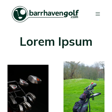
Lorem Ipsum