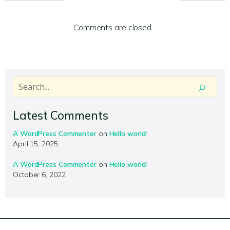
Comments are closed
Latest Comments
A WordPress Commenter
on
Hello world!
April 15, 2025
A WordPress Commenter
on
Hello world!
October 6, 2022